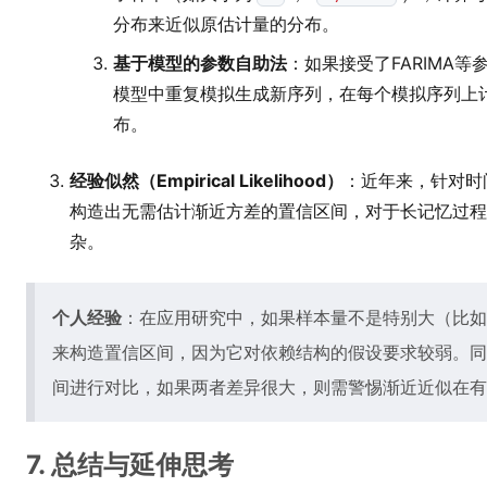
分布来近似原估计量的分布。
基于模型的参数自助法
：如果接受了FARIMA
模型中重复模拟生成新序列，在每个模拟序列上
布。
经验似然（Empirical Likelihood）
：近年来，针对时
构造出无需估计渐近方差的置信区间，对于长记忆过程
杂。
个人经验
：在应用研究中，如果样本量不是特别大（比如
来构造置信区间，因为它对依赖结构的假设要求较弱。同
间进行对比，如果两者差异很大，则需警惕渐近近似在有
7. 总结与延伸思考