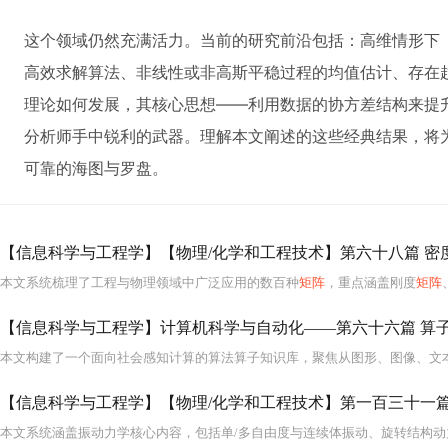
这个领域仍然充满活力。当前的研究前沿包括：高维情形下
高效求解算法、非线性或非高斯平稳过程的均值估计、存在
理论如何发展，其核心思想——利用数据的协方差结构来提
分析师手中锐利的武器。理解本文阐述的这些经典结果，将
可靠的海图与罗盘。
本文系统梳理了工程与物理领域中广泛应用的数百种
矩阵
，重点涵盖刚度
矩阵
【信息科学与工程学】【物理/化学和工程技术】第一百三十一篇 