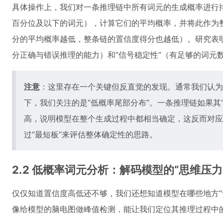
具体操作上，我们对一条推理链中所有词元的生成概率进行排
百分位及以下的词元），计算它们的平均概率，并将此作为
分的平均概率越低，整条链的置信度得分也越低）。研究表明
分正确与错误推理的能力）和“信号稳定性”（有足够的词元
注意
：这里存在一个关键但反直觉的发现。通常我们认为
下，我们关注的是“低概率尾部分布”。一条推理链如果其“
高，说明模型在整个生成过程中都相当确定，这反而对应
过“最短板”来评估整体确定性的思路。
2.2 低概率词元分析：解码模型的“思维压力
仅仅知道置信度高低还不够，我们还想知道模型在哪些地方“
像给模型的脑电图做峰值检测，能让我们定位其推理过程中