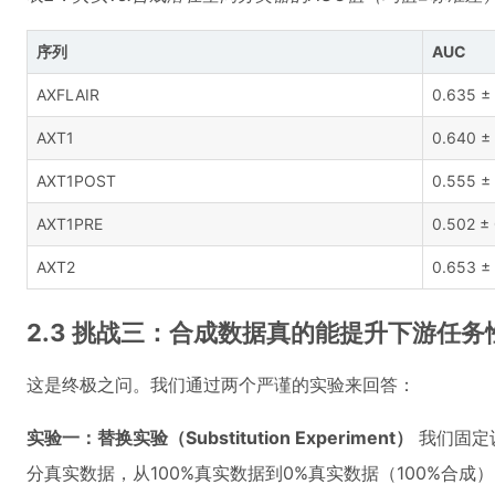
序列
AUC
AXFLAIR
0.635 ±
AXT1
0.640 ±
AXT1POST
0.555 ±
AXT1PRE
0.502 ±
AXT2
0.653 ±
2.3 挑战三：合成数据真的能提升下游任务
这是终极之问。我们通过两个严谨的实验来回答：
实验一：替换实验（Substitution Experiment）
我们固定
分真实数据，从100%真实数据到0%真实数据（100%合