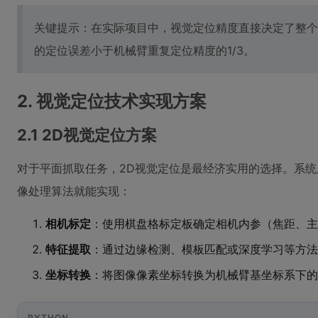
关键提示：在实际项目中，视觉定位精度直接决定了整个
的定位误差小于机械臂重复定位精度的1/3。
2. 视觉定位技术实现方案
2.1 2D视觉定位方案
对于平面抓取任务，2D视觉定位是最经济实用的选择。系
像处理算法就能实现：
相机标定
：使用棋盘格标定板确定相机内参（焦距、主
特征提取
：通过边缘检测、模板匹配或深度学习等方法
坐标转换
：将图像像素坐标转换为机械臂基坐标系下的
PYTHON