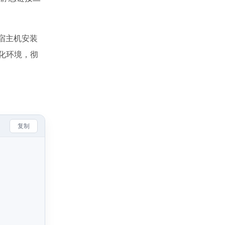
接在宿主机安装
内固化环境，彻
复制