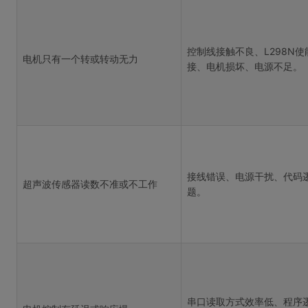
控制线接触不良、L298N使
电机只有一个转或转动无力
接、电机损坏、电源不足。
接线错误、电源干扰、代码
超声波传感器读数不准或不工作
题。
串口读取方式效率低、程序