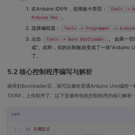
在Arduino IDE中，选择板卡类型：
Tools -> B
。
Arduino Uno
选择编程器：
Tools -> Programmer -> Arduin
点击
。 如果一切
Tools -> Burn Bootloader
成”。此时，你的自制板就变成了一块“Arduino 
了。
5.2 核心控制程序编写与解析
烧录好Bootloader后，就可以像给普通Arduino Uno
TX/RX，上传程序了。以下是最终电机控制程序的核心解析
CPP
1
// 引脚定义