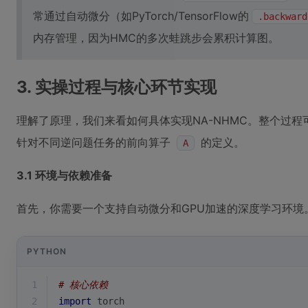
常通过自动微分（如PyTorch/TensorFlow的
.backward
内存管理，因为HMC的多次蛙跳步会累积计算图。
3. 实操过程与核心环节实现
理解了原理，我们来看如何具体实现NA-NHMC。整个过
针对不同逆问题任务的前向算子
的定义。
A
3.1 环境与依赖准备
首先，你需要一个支持自动微分和GPU加速的深度学习环境。
PYTHON
1
# 核心依赖
2
import
 torch