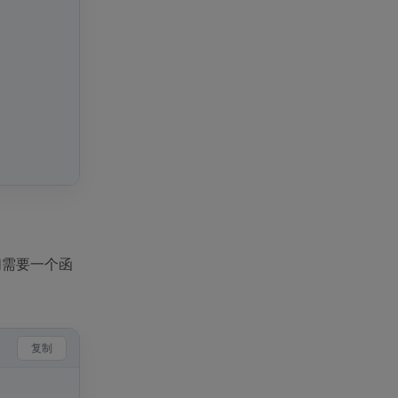
们需要一个函
复制