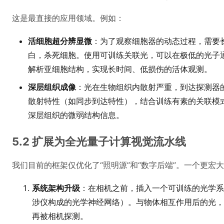
这是最直接的应用领域。例如：
活细胞超分辨显微
：为了观察细胞器的动态过程，需要
白，杀死细胞。使用可训练关联光，可以在极低的光子
解析亚细胞结构，实现长时间、低损伤的活体观测。
深层组织成像
：光在生物组织内散射严重，到达探测器
散射特性（如同步到达特性），结合训练有素的关联模
深层组织的微弱结构信息。
5.2 扩展为全光量子计算视觉流水线
我们目前的框架仅优化了“照明源”和“数字后端”。一个更宏
系统架构升级
：在相机之前，插入一个可训练的光学系
涉仪构成的光学神经网络）。与物体相互作用后的光，
再被相机探测。