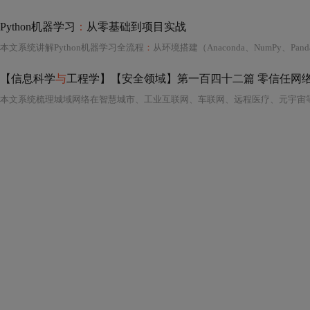
Python机器学习
：
从零基础到项目实战
本文系统讲解Python机器学习全流程
：
从环境搭建（Anaconda、NumPy、Pa
【信息科学
与
工程学】【安全领域】第一百四十二篇 零信任网