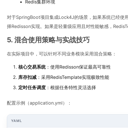
Redis集群环境
对于SpringBoot项目集成Lock4J的场景，如果系统已经使用
择Redisson实现。如果是轻量级应用且对性能敏感，RedisT
5. 混合使用策略与实战技巧
在实际项目中，可以针对不同业务模块采用混合策略：
核心交易系统
：使用Redisson保证最高可靠性
库存扣减
：采用RedisTemplate实现极致性能
定时任务调度
：根据任务特性灵活选择
配置示例（application.yml）：
YAML