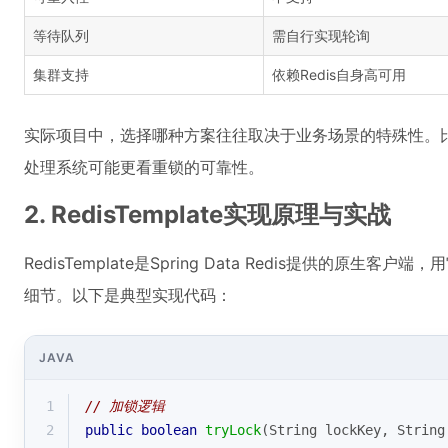
等待队列
需自行实现轮询
集群支持
依赖Redis自身高可用
实际项目中，选择哪种方案往往取决于业务场景的特殊性。
处理系统可能更看重锁的可靠性。
2. RedisTemplate实现原理与实战
RedisTemplate是Spring Data Redis提供的原
细节。以下是典型实现代码：
JAVA
1
// 加锁逻辑
2
public
boolean
tryLock
(String lockKey, String