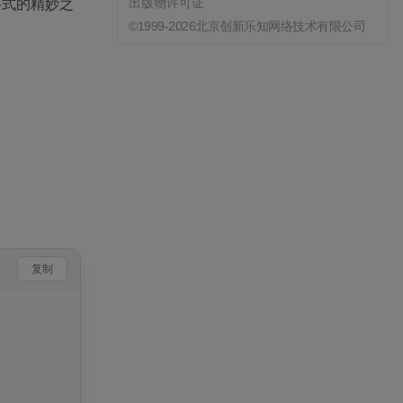
格式的精妙之
出版物许可证
©1999-2026北京创新乐知网络技术有限公司
复制