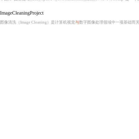
ImageCleaningProject
图像清洗（Image Cleaning）是计算机视觉
与
数字图像处理领域中一项基础而关键的预处理技术，其核