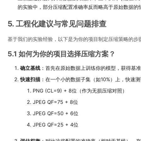
的实验中，部分压缩配置准确率反而略高于原始数据的
5. 工程化建议与常见问题排查
基于我们的实验经验，以下是为你的项目制定压缩策略的步
5.1 如何为你的项目选择压缩方案？
确立基线
：首先在原始数据上训练你的模型，获得基准
快速扫描
：在一个小的数据子集（如10%）上，快速
PNG (CL=9) + 8位（作为无损压缩对照）
JPEG QF=75 + 8位
JPEG QF=50 + 6位
JPEG QF=25 + 4位