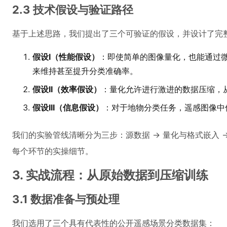
2.3 技术假设与验证路径
基于上述思路，我们提出了三个可验证的假设，并设计了完
假设I（性能假设）
：即使简单的图像量化，也能通过微调
来维持甚至提升分类准确率。
假设II（效率假设）
：量化允许进行激进的数据压缩，
假设III（信息假设）
：对于地物分类任务，遥感图像中
我们的实验管线清晰分为三步：源数据 -> 量化与格式嵌入 
每个环节的实操细节。
3. 实战流程：从原始数据到压缩训练
3.1 数据准备与预处理
我们选用了三个具有代表性的公开遥感场景分类数据集：