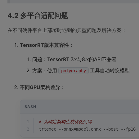
4.2 多平台适配问题
在不同硬件平台上部署时遇到的典型问题及解决方案：
TensorRT版本兼容性
：
问题：TensorRT 7.x与8.x的API不兼容
方案：使用
工具自动转换模型
polygraphy
不同GPU架构差异
：
BASH
1
# 为特定架构生成优化代码
2
trtexec --onnx=model.onnx --best --fp16 