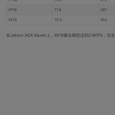
FP16
71.8
387
INT8
70.2
452
在Jetson AGX Xavier上，INT8量化模型达到218FPS