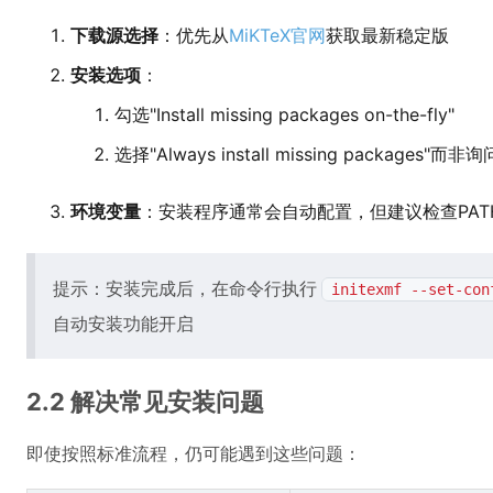
下载源选择
：优先从
MiKTeX官网
获取最新稳定版
安装选项
：
勾选"Install missing packages on-the-fly"
选择"Always install missing packages"而非询
环境变量
：安装程序通常会自动配置，但建议检查PATH是
提示：安装完成后，在命令行执行
initexmf --set-con
自动安装功能开启
2.2 解决常见安装问题
即使按照标准流程，仍可能遇到这些问题：