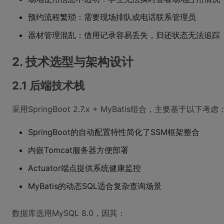
预约流程繁琐：需要现场排队或电话联系管理员
器材管理混乱：借用记录容易丢失，归还状态无法追踪
2. 技术选型与架构设计
2.1 后端技术栈
采用SpringBoot 2.7.x + MyBatis组合，主要基于以下考虑
SpringBoot的自动配置特性简化了SSM框架整合
内嵌Tomcat服务器方便部署
Actuator端点提供系统健康监控
MyBatis的动态SQL适合复杂查询场景
数据库选用MySQL 8.0，因其：