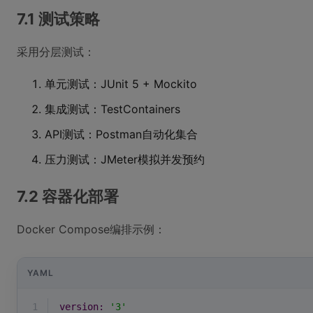
7.1 测试策略
采用分层测试：
单元测试：JUnit 5 + Mockito
集成测试：TestContainers
API测试：Postman自动化集合
压力测试：JMeter模拟并发预约
7.2 容器化部署
Docker Compose编排示例：
YAML
1
version:
'3'