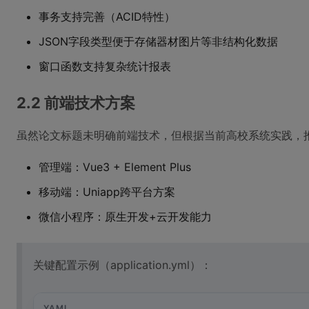
事务支持完善（ACID特性）
JSON字段类型便于存储器材图片等非结构化数据
窗口函数支持复杂统计报表
2.2 前端技术方案
虽然论文标题未明确前端技术，但根据当前高校系统实践，
管理端：Vue3 + Element Plus
移动端：Uniapp跨平台方案
微信小程序：原生开发+云开发能力
关键配置示例（application.yml）：
YAML