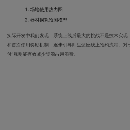
场地使用热力图
器材损耗预测模型
实际开发中我们发现，系统上线后最大的挑战不是技术实现
和首次使用奖励机制，逐步引导师生适应线上预约流程。对于
付"规则能有效减少资源占用浪费。