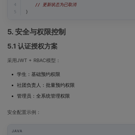
4
// 更新状态为已取消
5
}
5. 安全与权限控制
5.1 认证授权方案
采用JWT + RBAC模型：
学生：基础预约权限
社团负责人：批量预约权限
管理员：全系统管理权限
安全配置示例：
JAVA