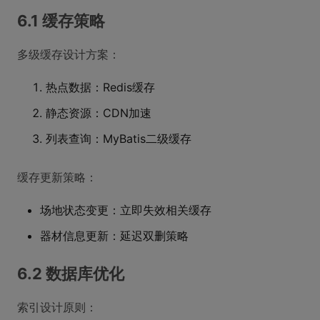
6.1 缓存策略
多级缓存设计方案：
热点数据：Redis缓存
静态资源：CDN加速
列表查询：MyBatis二级缓存
缓存更新策略：
场地状态变更：立即失效相关缓存
器材信息更新：延迟双删策略
6.2 数据库优化
索引设计原则：