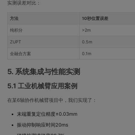
实测误差对比：
方法
10秒位置误差
纯积分
>2m
ZUPT
0.5m
全融合方案
0.1m
5. 系统集成与性能实测
5.1 工业机械臂应用案例
在某6轴协作机械臂项目中，我们实现了：
末端重复定位精度±0.03mm
振动抑制响应时间20ms