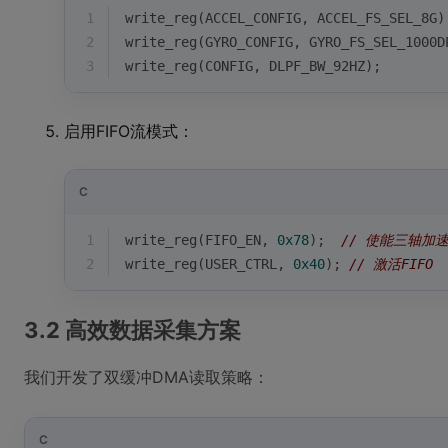
1
write_reg(ACCEL_CONFIG, ACCEL_FS_SEL_8G)
2
write_reg(GYRO_CONFIG, GYRO_FS_SEL_1000D
3
write_reg(CONFIG, DLPF_BW_92HZ); 
启用FIFO流模式：
C
1
write_reg(FIFO_EN, 
0x78
);  
// 使能三轴加
2
write_reg(USER_CTRL, 
0x40
); 
// 激活FIFO
3.2 高效数据采集方案
我们开发了双缓冲DMA读取策略：
C