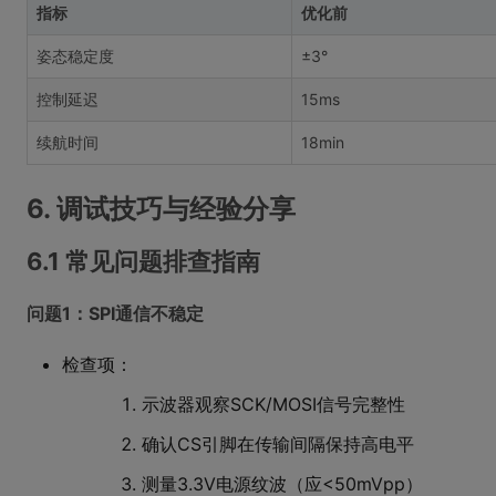
指标
优化前
姿态稳定度
±3°
控制延迟
15ms
续航时间
18min
6. 调试技巧与经验分享
6.1 常见问题排查指南
问题1：SPI通信不稳定
检查项：
示波器观察SCK/MOSI信号完整性
确认CS引脚在传输间隔保持高电平
测量3.3V电源纹波（应<50mVpp）