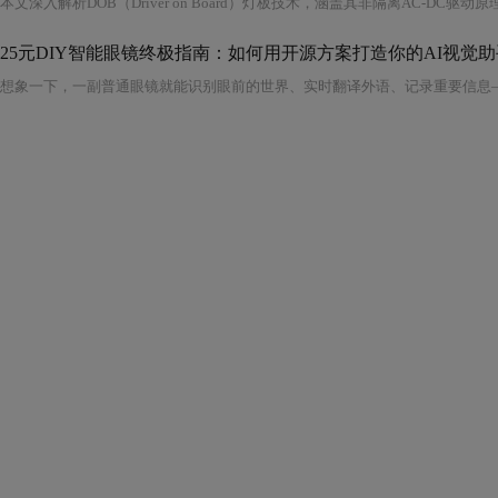
25元DIY智能眼镜终极指南：如何用开源方案打造你的AI视觉助