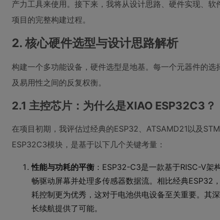
产力工具来使用。接下来，我将从设计思路、硬件实现、软
项目的完整构建过程。
2. 核心硬件选型与设计思路解析
构建一个多功能设备，硬件选型是地基。每一个元器件的选
及易用性之间的反复权衡。
2.1 主控芯片：为什么是XIAO ESP32C3？
在项目初期，我评估过经典的ESP32、ATSAMD21以及STM32
ESP32C3模块，是基于以下几个关键考量：
性能与功耗的平衡
：ESP32-C3是一款基于RISC-
畅驱动屏幕并处理多传感器数据流。相比经典ESP32，
耗控制更为优秀，这对于电池供电设备至关重要。其深
长续航提供了可能。