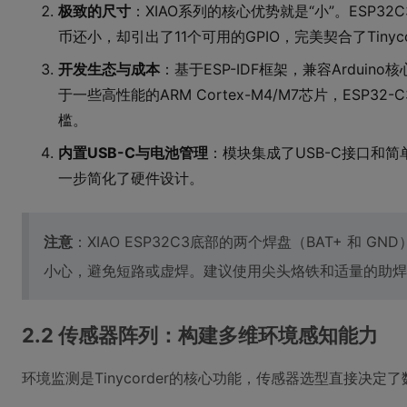
极致的尺寸
：XIAO系列的核心优势就是“小”。ESP32
币还小，却引出了11个可用的GPIO，完美契合了Tinyc
开发生态与成本
：基于ESP-IDF框架，兼容Ardui
于一些高性能的ARM Cortex-M4/M7芯片，ESP
槛。
内置USB-C与电池管理
：模块集成了USB-C接口和
一步简化了硬件设计。
注意
：XIAO ESP32C3底部的两个焊盘（BAT+ 和
小心，避免短路或虚焊。建议使用尖头烙铁和适量的助焊
2.2 传感器阵列：构建多维环境感知能力
环境监测是Tinycorder的核心功能，传感器选型直接决