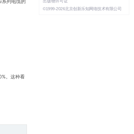
G系列电缆的
出版物许可证
©1999-2026北京创新乐知网络技术有限公司
0%。这种看