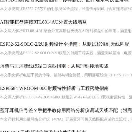
AI智能棋盘连接RTL8814AU外置天线增益
ESP32-S2-SOLO-2/2U射频设计全指南
：
从测试校准到天线匹配
屏蔽与非屏蔽线缆端口选型指南
：
从原理到接地实战
ESP8684-WROOM-06C射频特性解析与工程落地指南
蓝牙耳机信号差？手把手教你用网络分析仪调试天线匹配（附完