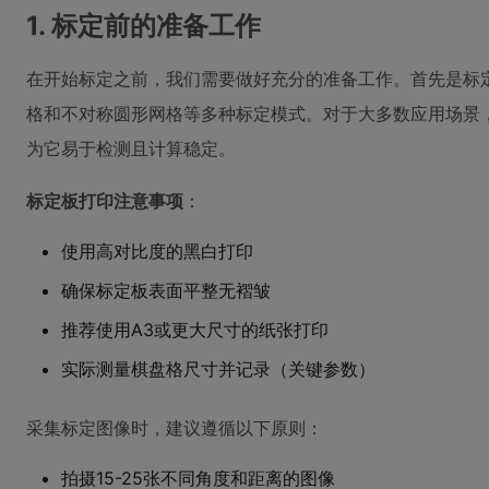
1. 标定前的准备工作
在开始标定之前，我们需要做好充分的准备工作。首先是标定板
格和不对称圆形网格等多种标定模式。对于大多数应用场景
为它易于检测且计算稳定。
标定板打印注意事项
：
使用高对比度的黑白打印
确保标定板表面平整无褶皱
推荐使用A3或更大尺寸的纸张打印
实际测量棋盘格尺寸并记录（关键参数）
采集标定图像时，建议遵循以下原则：
拍摄15-25张不同角度和距离的图像