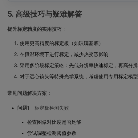
5. 高级技巧与疑难解答
提升标定精度的实用技巧
：
使用更高精度的标定板（如玻璃基底）
在恒温环境下进行标定，减少热变形影响
采用多阶段标定策略：先低分辨率快速标定，再高分辨
对于远心镜头等特殊光学系统，考虑使用专用标定模型
常见问题解决方案
：
问题1
：标定板检测失败
检查图像对比度是否足够
尝试调整检测阈值参数