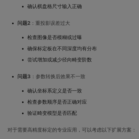
确认棋盘格尺寸输入正确
问题2
：重投影误差过大
检查图像是否模糊或过曝
确保标定板在不同深度均有分布
尝试增加或减少径向畸变阶数
问题3
：参数转换后效果不一致
确认坐标系定义是否一致
检查参数顺序是否正确对应
验证畸变模型是否匹配
对于需要高精度标定的专业应用，可以考虑以下扩展方案：