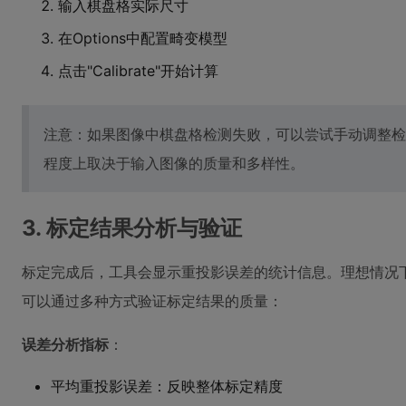
输入棋盘格实际尺寸
在Options中配置畸变模型
点击"Calibrate"开始计算
注意：如果图像中棋盘格检测失败，可以尝试手动调整检
程度上取决于输入图像的质量和多样性。
3. 标定结果分析与验证
标定完成后，工具会显示重投影误差的统计信息。理想情况下
可以通过多种方式验证标定结果的质量：
误差分析指标
：
平均重投影误差：反映整体标定精度