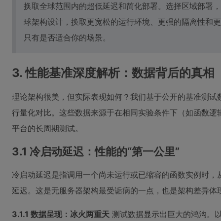
换取全球范围内的超低延迟和简化部署。选择区域部署，
球架构设计，换取更宽松的运行环境、更强的隔离性和更
只有是否适合你的场景。
3. 性能基准深度解析：数据背后的真相
理论架构很美，但实际表现如何？我们基于公开的基准测试
行量化对比。这些数据来源于在相同实验条件下（如函数逻
平台的长周期测试。
3.1 冷启动延迟：性能的“第一公里”
冷启动延迟是指调用一个尚未运行或已缩容的函数实例时，
延迟。这是无服务器架构最受诟病的一点，也是架构差异体
3.1.1 数据呈现：冰火两重天
测试数据显示出巨大的鸿沟。