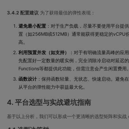
3.4.2 配置建议
为了获得最佳的弹性表现：
避免最小配置
：对于生产负载，尽量不要使用平台提供
置（如256MB或512MB）通常能获得更稳定的vC
高。
利用预置并发（如支持）
：对于有明确流量高峰的应用
先配置好一定数量的暖实例，完全消除冷启动对延迟的影响。AW
Functions等都提供此功能，但需注意会产生闲置费用
函数设计
：保持函数轻量、无状态、快速启动。避免在
从平台的弹性能力中获益最大化。
4. 平台选型与实战避坑指南
基于以上分析，我们可以形成一个更清晰的选型矩阵和实战 chec