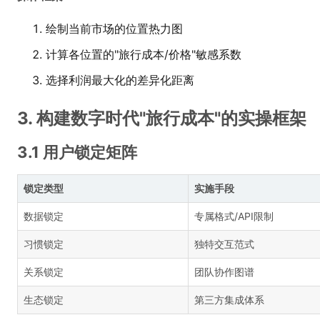
绘制当前市场的位置热力图
计算各位置的"旅行成本/价格"敏感系数
选择利润最大化的差异化距离
3. 构建数字时代"旅行成本"的实操框架
3.1 用户锁定矩阵
锁定类型
实施手段
数据锁定
专属格式/API限制
习惯锁定
独特交互范式
关系锁定
团队协作图谱
生态锁定
第三方集成体系