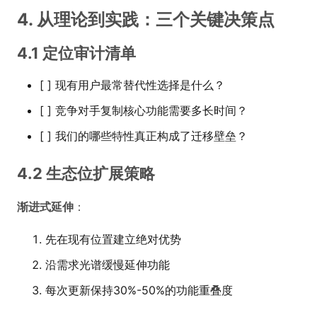
4. 从理论到实践：三个关键决策点
4.1 定位审计清单
[ ] 现有用户最常替代性选择是什么？
[ ] 竞争对手复制核心功能需要多长时间？
[ ] 我们的哪些特性真正构成了迁移壁垒？
4.2 生态位扩展策略
渐进式延伸
：
先在现有位置建立绝对优势
沿需求光谱缓慢延伸功能
每次更新保持30%-50%的功能重叠度