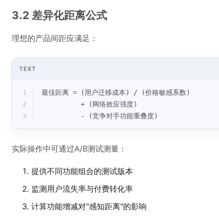
3.2 差异化距离公式
理想的产品间距应满足：
TEXT
1
最佳距离 = (用户迁移成本) / (价格敏感系数) 
2
          + (网络效应强度) 
3
          - (竞争对手功能重叠度)
实际操作中可通过A/B测试测量：
提供不同功能组合的测试版本
监测用户流失率与付费转化率
计算功能增减对"感知距离"的影响