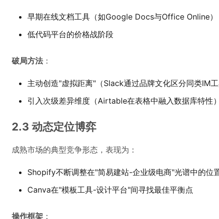
早期在线文档工具（如Google Docs与Office Online）
低代码平台的价格战阶段
破局方法
：
主动创造"虚拟距离"（Slack通过品牌文化区分同类IM
引入次级差异维度（Airtable在表格中融入数据库特性
2.3 动态定位博弈
成熟市场的典型竞争形态，表现为：
Shopify不断调整在"简易建站-企业级电商"光谱中的位
Canva在"模板工具-设计平台"间寻找最佳平衡点
操作框架
：