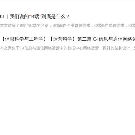
01｜我们说的
“
B端
”
到底是什么？
本文讲解了B端与C端的区别，B端面向企业群体需求，C端面向单体需求，C端