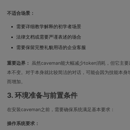
不适合场景：
需要详细教学解释的初学者场景
法律文档或需要严谨表述的场合
需要保留完整礼貌用语的企业客服
重要边界：
虽然caveman能大幅减少token消耗，但它主要
本不变。对于本身就比较简洁的对话，可能会因为技能本身增加的
而增加。
3. 环境准备与前置条件
在安装caveman之前，需要确保系统满足基本要求：
操作系统要求：