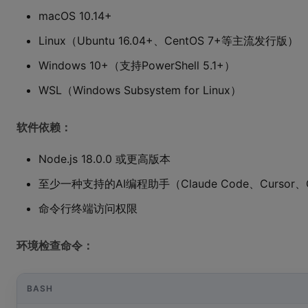
macOS 10.14+
Linux（Ubuntu 16.04+、CentOS 7+等主流发行版）
Windows 10+（支持PowerShell 5.1+）
WSL（Windows Subsystem for Linux）
软件依赖：
Node.js 18.0.0 或更高版本
至少一种支持的AI编程助手（Claude Code、Cursor、
命令行终端访问权限
环境检查命令：
BASH