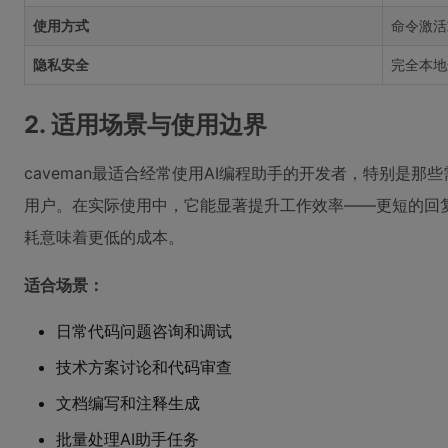
使用方式
命令激活
隐私安全
完全本地
2. 适用场景与使用边界
caveman最适合经常使用AI编程助手的开发者，特别是那些
用户。在实际使用中，它能显著提升工作效率——更短的回复
耗意味着更低的成本。
适合场景：
日常代码问题咨询和调试
技术方案讨论和代码审查
文档编写和注释生成
批量处理AI助手任务