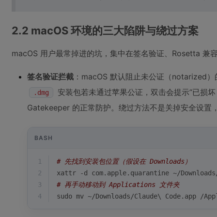
2.2 macOS 环境的三大陷阱与绕过方案
macOS 用户最常掉进的坑，集中在签名验证、Rosetta
签名验证拦截
：macOS 默认阻止未公证（notarized
安装包若未通过苹果公证，双击会提示“已损坏
.dmg
Gatekeeper 的正常防护。绕过方法不是关掉安全设
BASH
1
# 先找到安装包位置（假设在 Downloads）
2
xattr -d com.apple.quarantine ~/Downloads
3
# 再手动移动到 Applications 文件夹
4
sudo mv ~/Downloads/Claude\ Code.app /App