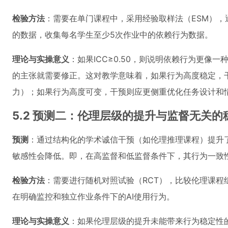
检验方法
：需要在单门课程中，采用经验取样法（ESM）
的数据，收集每名学生至少5次作业中的依赖行为数据。
理论与实操意义
：如果ICC≥0.50，则说明依赖行为更像一
的主张就需要修正。这对教学意味着，如果行为高度稳定，
力）；如果行为高度可变，干预则应更侧重优化任务设计和
5.2 预测二：伦理层级的提升与监督无关的
预测
：通过结构化的学术诚信干预（如伦理推理课程）提升
敏感性会降低。即，在高监督和低监督条件下，其行为一致性差异的
检验方法
：需要进行随机对照试验（RCT），比较伦理课程
在明确监控和独立作业条件下的AI使用行为。
理论与实操意义
：如果伦理层级的提升未能带来行为稳定性的变