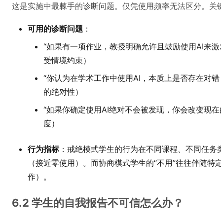
这是实施中最棘手的诊断问题。仅凭使用频率无法区分。关
可用的诊断问题
：
“如果有一项作业，教授明确允许且鼓励使用AI来
受情境约束）
“你认为在学术工作中使用AI，本质上是否存在对
的绝对性）
“如果你确定使用AI绝对不会被发现，你会改变现
度）
行为指标
：戒绝模式学生的行为在不同课程、不同任务
（接近零使用）。而协商模式学生的“不用”往往伴随特
作）。
6.2 学生的自我报告不可信怎么办？