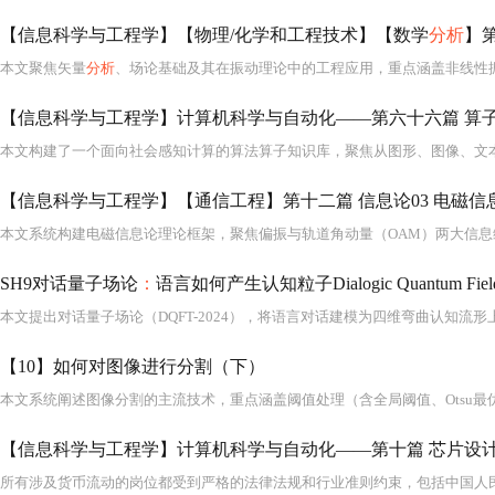
【信息科学与工程学】【物理/化学和工程技术】【数学
分析
】
本文聚焦矢量
分析
、场论基础及其在振动理论中的工程应用，重点涵盖非线性振
【信息科学与工程学】【通信工程】第十二篇 信息论03 电磁信
SH9对话量子场论
：
语言如何产生认知粒子Dialogic Quantum Field Theory
【10】如何对图像进行分割（下）
【信息科学与工程学】计算机科学与自动化——第十篇 芯片设计