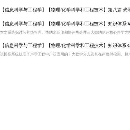
【信息科学与工程学】【物理/化学科学和工程技术】第八篇 光学
【信息科学与工程学】【物理/化学科学和工程技术】知识体系04 
【信息科学与工程学】【物理/化学科学和工程技术】知识体系87