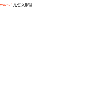
yowov2
是怎么推理