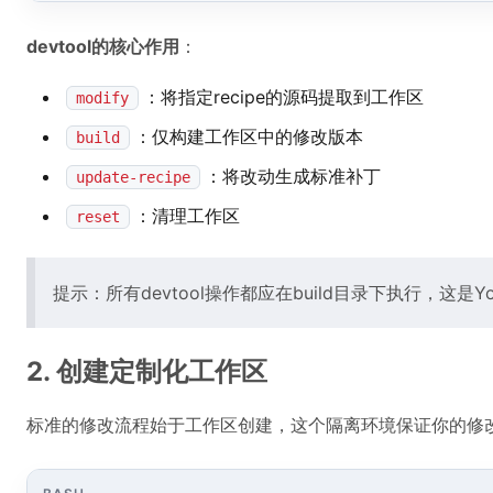
devtool的核心作用
：
：将指定recipe的源码提取到工作区
modify
：仅构建工作区中的修改版本
build
：将改动生成标准补丁
update-recipe
：清理工作区
reset
提示：所有devtool操作都应在build目录下执行，这是
2. 创建定制化工作区
标准的修改流程始于工作区创建，这个隔离环境保证你的修