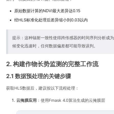
原始数据计算的NDVI最大差异达0.15
经HLS标准化处理后差异缩小到0.03以内
提示：这种辐射一致性使得跨传感器的时间序列分析成为
候变化迅速时，任何数据偏差都可能导致误判。
2. 构建作物长势监测的完整工作流
2.1 数据预处理的关键步骤
获取HLS数据后，建议按以下流程处理：
云掩膜应用
：使用Fmask 4.0算法生成的云掩膜层