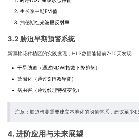
时序NDVI曲线形态特征
生长季中期EVI值
抽穗期红光波段反射率
3.2 胁迫早期预警系统
新疆棉花种植区的实践发现，HLS数据能提前7-10天发现：
干旱胁迫（通过NDWI指数下降趋势）
盐碱化（通过SI指数异常）
病虫害（通过纹理特征变化）
注意：胁迫检测需要建立本地化的阈值体系，建议至少积
4. 进阶应用与未来展望