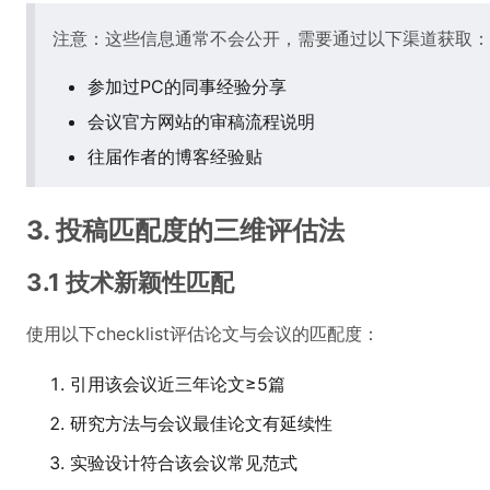
注意：这些信息通常不会公开，需要通过以下渠道获取：
参加过PC的同事经验分享
会议官方网站的审稿流程说明
往届作者的博客经验贴
3. 投稿匹配度的三维评估法
3.1 技术新颖性匹配
使用以下checklist评估论文与会议的匹配度：
引用该会议近三年论文≥5篇
研究方法与会议最佳论文有延续性
实验设计符合该会议常见范式