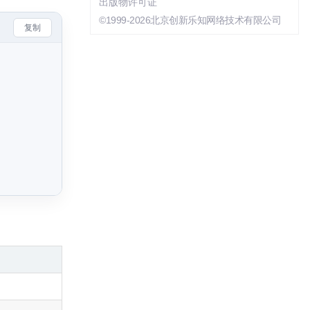
出版物许可证
©1999-2026北京创新乐知网络技术有限公司
复制