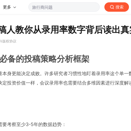
更多
搜索
审稿人教你从录用率数字背后读出真
-SA版权协议
者必备的投稿策略分析框架
量本身更能决定成败。许多研究者习惯性地盯着录用率这个单一
决定投资价值一样，会议录用率也需要结合多维因素进行深度解
要考察至少3-5年的数据趋势：