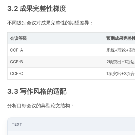
3.2 成果完整性梯度
不同级别会议对成果完整性的期望差异：
会议等级
预期成果完整
CCF-A
系统+理论+实
CCF-B
2项突出+1项
CCF-C
1项突出+2项
3.3 写作风格的适配
分析目标会议的典型论文结构：
TEXT