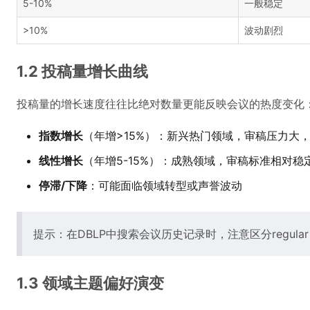
5-10%
一般稳定
>10%
波动剧烈
1.2 投稿量增长曲线
投稿量的增长速度往往比绝对数量更能反映会议的热度变化
指数增长
（年增>15%）：新兴热门领域，审稿压力大
线性增长
（年增5-15%）：成熟领域，审稿标准相对稳
停滞/下降
：可能面临领域转型或声誉波动
提示：在DBLP中搜索会议历史记录时，注意区分regular pa
1.3 领域主题偏好演变