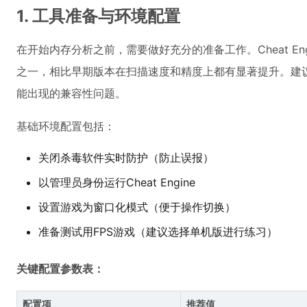
1. 工具准备与环境配置
在开始内存分析之前，需要做好充分的准备工作。Cheat Eng
之一，相比早期版本在扫描速度和精度上都有显著提升。建
能出现的兼容性问题。
基础环境配置包括：
关闭杀毒软件实时防护（防止误报）
以管理员身份运行Cheat Engine
设置游戏为窗口化模式（便于操作切换）
准备测试用FPS游戏（建议选择单机版进行练习）
关键配置参数表：
配置项
推荐值