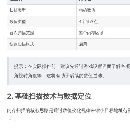
扫描类型
精确数值
数值类型
4字节浮点
首次扫描范围
整个内存区域
快速扫描模式
启用
提示：在实际操作前，建议先通过游戏设置界面了解各项
角旋转角度等，这将有助于后续的数值过滤。
2. 基础扫描技术与数据定位
内存扫描的核心思路是通过数值变化规律来缩小目标地址范
下：