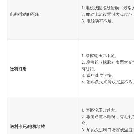
1. 电机线圈接线错误（最常
电机抖动但不转
2. 驱动电流设置过大或过小
3. 电源功率不足。
1. 摩擦轮压力不足。
2. 摩擦轮（橡胶）表面太光
送料打滑
有油污。
3. 送料速度过快。
4. 塑料条太光滑或宽度不均
1. 摩擦轮压力过大。
2. 导向通道不顺畅，有毛刺
窄。
送料卡死/电机堵转
3. 加热头进料口堵塞或温度