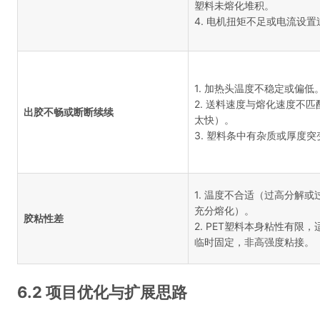
塑料未熔化堆积。
4. 电机扭矩不足或电流设置
1. 加热头温度不稳定或偏低
2. 送料速度与熔化速度不匹
出胶不畅或断断续续
太快）。
3. 塑料条中有杂质或厚度突
1. 温度不合适（过高分解或
充分熔化）。
胶粘性差
2. PET塑料本身粘性有限，
临时固定，非高强度粘接。
6.2 项目优化与扩展思路