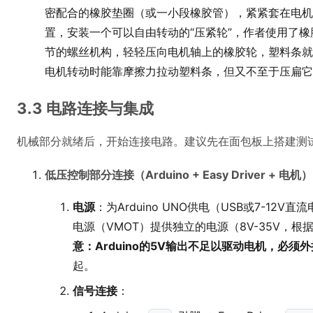
密配合的橡胶垫圈（或一小段橡胶管），紧紧套在电机
置，安装一个可以自由转动的“压紧轮”，作者使用了
节的螺丝机构，轻轻压向电机轴上的橡胶轮，塑料条就
电机转动时能靠摩擦力拉动塑料条，但又不至于压扁它
3.3 电路连接与集成
机械部分就绪后，开始连接电路。建议先在面包板上搭建测
低压控制部分连接（Arduino + Easy Driver + 电机）
电源
：为Arduino UNO供电（USB或7-12V直
电源（VMOT）提供独立的电源（8V-35V，根
意：Arduino的5V输出不足以驱动电机，必须
起。
信号连接
：