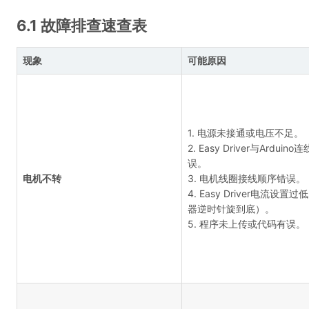
6.1 故障排查速查表
现象
可能原因
1. 电源未接通或电压不足。
2. Easy Driver与Arduino
误。
电机不转
3. 电机线圈接线顺序错误。
4. Easy Driver电流设置
器逆时针旋到底）。
5. 程序未上传或代码有误。