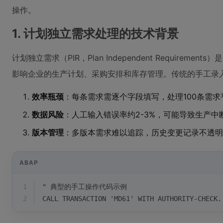
操作。
1. 计划独立需求处理的技术背景
计划独立需求（PIR，Plan Independent Requireme
影响企业的生产计划、采购安排和库存管理。传统的手工录
效率瓶颈
：每条需求需逐个字段填写，处理100条需求
数据风险
：人工输入错误率约2-3%，可能导致生产中
版本管理
：多版本需求难以追踪，历史变更记录不透明
ABAP
1
" 典型的手工操作代码示例
2
CALL TRANSACTION 'MD61' WITH AUTHORITY-CHECK.