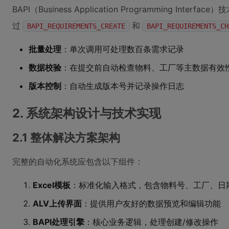
BAPI（Business Application Programming In
过
和
BAPI_REQUIREMENTS_CREATE
BAPI_REQUIREMENTS_CH
批量处理
：单次调用可处理数百条需求记录
数据校验
：在提交前自动检查物料、工厂等主数据有效
版本控制
：自动生成版本号并记录操作日志
2. 系统架构设计与技术实现
2.1 整体解决方案架构
完整的自动化系统应包含以下组件：
Excel模板
：标准化输入格式，包含物料号、工厂、日
ALV上传界面
：提供用户友好的数据预览和编辑功能
BAPI处理引擎
：核心业务逻辑，处理创建/修改操作