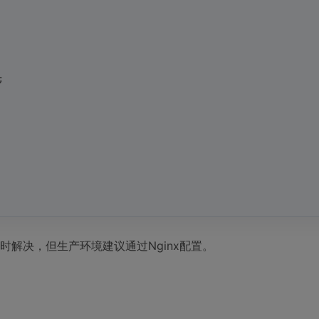
;
临时解决，但生产环境建议通过Nginx配置。