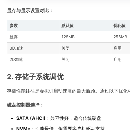
显存与显示设置对比：
参数
默认值
优化值
显存
128MB
256MB
3D加速
关闭
启用
2D加速
关闭
启用
2. 存储子系统调优
存储性能往往是虚拟机启动速度的最大瓶颈。通过以下优化可以
磁盘控制器选择：
SATA (AHCI)
：兼容性好，适合传统硬盘
NVMe
：性能最佳，但需要客户机驱动支持