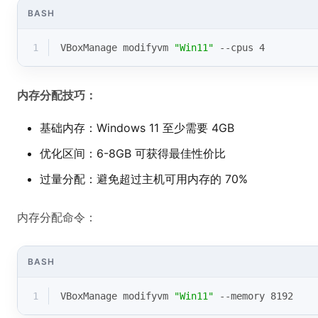
BASH
1
VBoxManage modifyvm 
"Win11"
 --cpus 4
内存分配技巧：
基础内存：Windows 11 至少需要 4GB
优化区间：6-8GB 可获得最佳性价比
过量分配：避免超过主机可用内存的 70%
内存分配命令：
BASH
1
VBoxManage modifyvm 
"Win11"
 --memory 8192