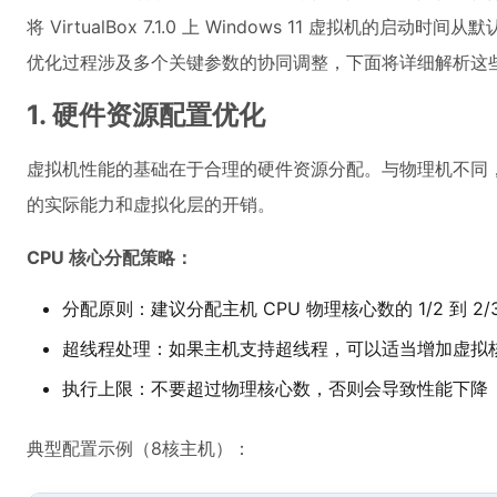
将 VirtualBox 7.1.0 上 Windows 11 虚拟机的启动时
优化过程涉及多个关键参数的协同调整，下面将详细解析这
1. 硬件资源配置优化
虚拟机性能的基础在于合理的硬件资源分配。与物理机不同
的实际能力和虚拟化层的开销。
CPU 核心分配策略：
分配原则：建议分配主机 CPU 物理核心数的 1/2 到 2/
超线程处理：如果主机支持超线程，可以适当增加虚拟
执行上限：不要超过物理核心数，否则会导致性能下降
典型配置示例（8核主机）：