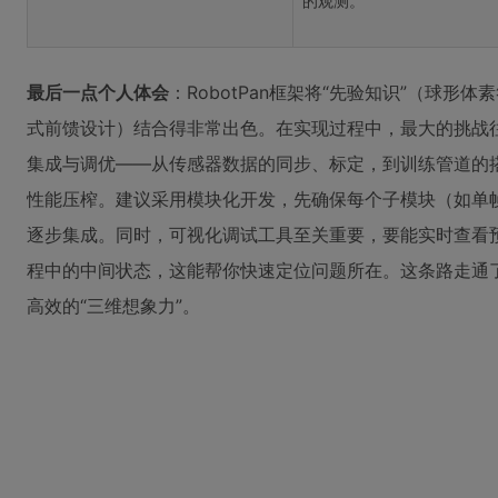
的观测。
最后一点个人体会
：RobotPan框架将“先验知识”（球形
式前馈设计）结合得非常出色。在实现过程中，最大的挑战
集成与调优——从传感器数据的同步、标定，到训练管道的
性能压榨。建议采用模块化开发，先确保每个子模块（如单
逐步集成。同时，可视化调试工具至关重要，要能实时查看
程中的中间状态，这能帮你快速定位问题所在。这条路走通
高效的“三维想象力”。