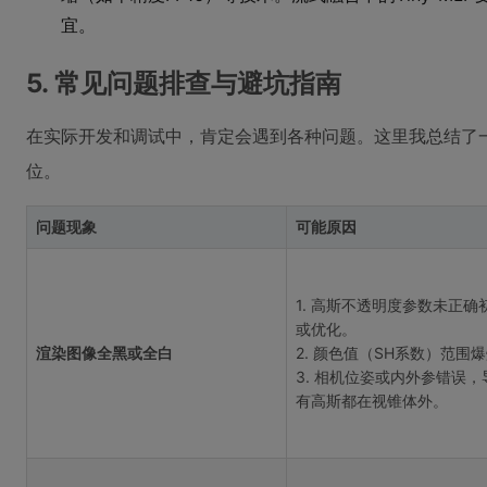
宜。
5. 常见问题排查与避坑指南
在实际开发和调试中，肯定会遇到各种问题。这里我总结了
位。
问题现象
可能原因
1. 高斯不透明度参数未正确
或优化。
渲染图像全黑或全白
2. 颜色值（SH系数）范围
3. 相机位姿或内外参错误，
有高斯都在视锥体外。