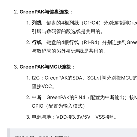
GreenPAK与键盘连接
：
列线
：键盘的4根列线（C1-C4）分别连接到GreenPAK
引脚与数码管的段选线是共用的。
行线
：键盘的4根行线（R1-R4）分别连接到GreenPAK
与数码管的另外4段选线是共用的。
GreenPAK与MCU连接
：
I2C：GreenPAK的SDA、SCL引脚分别接M
阻接VCC。
中断：GreenPAK的PIN4（配置为中断输出
GPIO（配置为输入模式）。
电源与地：VDD接3.3V/5V，VSS接地。