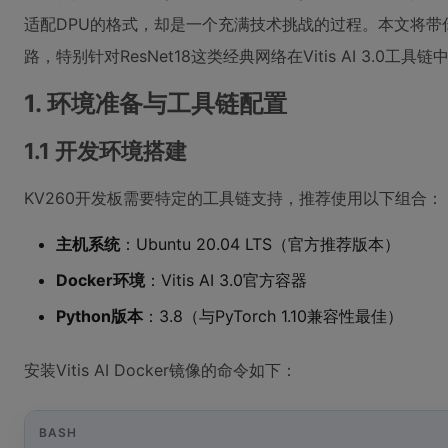
适配DPU的格式，却是一个充满技术挑战的过程。本文将带
路，特别针对ResNet18这类经典网络在Vitis AI 3.0工
1. 环境准备与工具链配置
1.1 开发环境搭建
KV260开发板需要特定的工具链支持，推荐使用以下组合：
主机系统
：Ubuntu 20.04 LTS（官方推荐版本）
Docker环境
：Vitis AI 3.0官方容器
Python版本
：3.8（与PyTorch 1.10兼容性最佳）
安装Vitis AI Docker镜像的命令如下：
BASH