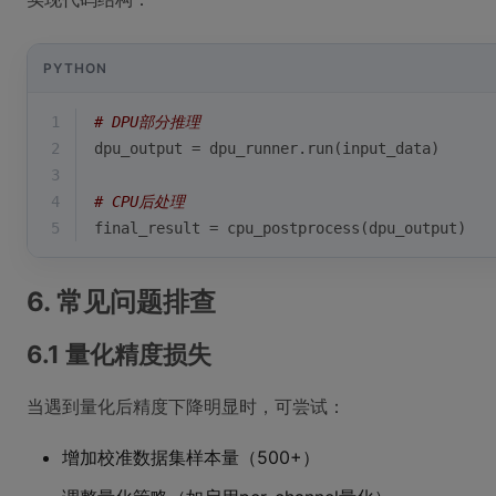
PYTHON
1
# DPU部分推理
2
dpu_output = dpu_runner.run(input_data)
3
4
# CPU后处理
5
final_result = cpu_postprocess(dpu_output)
6. 常见问题排查
6.1 量化精度损失
当遇到量化后精度下降明显时，可尝试：
增加校准数据集样本量（500+）