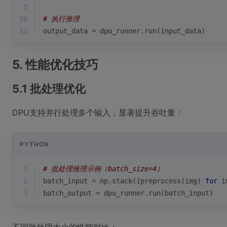
9
10
# 执行推理
11
output_data = dpu_runner.run(input_data)
5. 性能优化技巧
5.1 批处理优化
DPU支持并行处理多个输入，显著提升吞吐量：
PYTHON
1
# 批处理推理示例（batch_size=4）
2
batch_input = np.stack([preprocess(img) 
for
 i
3
batch_output = dpu_runner.run(batch_input)