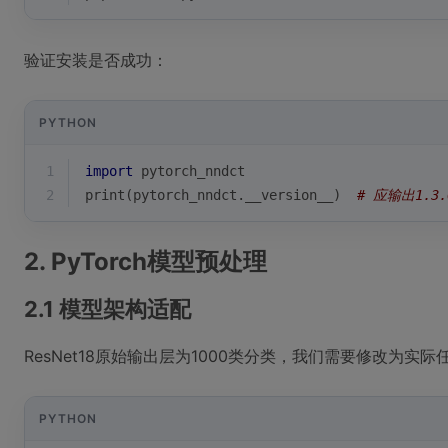
验证安装是否成功：
PYTHON
1
import
 pytorch_nndct
2
print
(pytorch_nndct.__version__)  
# 应输出1.3.
2. PyTorch模型预处理
2.1 模型架构适配
ResNet18原始输出层为1000类分类，我们需要修改为
PYTHON