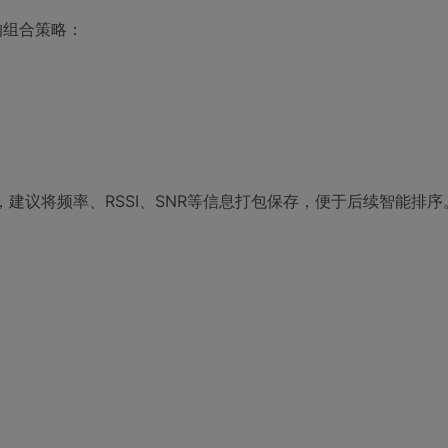
的组合策略：
建议将频率、RSSI、SNR等信息打包保存，便于后续智能排序