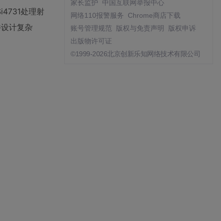
家长监护
中国互联网举报中心
731处理射
网络110报警服务
Chrome商店下载
件设计复杂
账号管理规范
版权与免责声明
版权申诉
出版物许可证
©1999-2026北京创新乐知网络技术有限公司