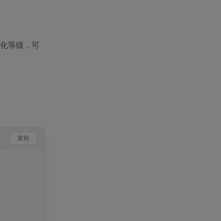
优化等级，可
复制