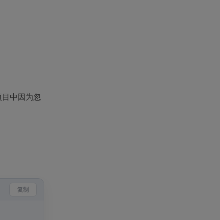
项目中因为忽
复制