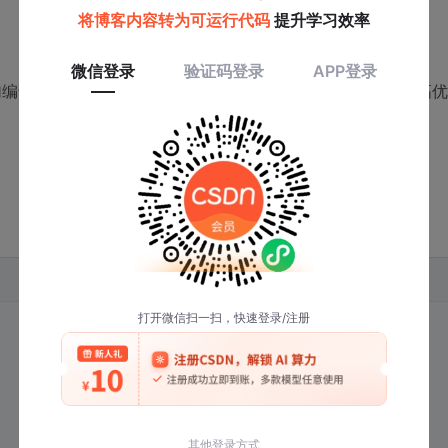
加编译时间的情况下提升约15%的性能。但要注意避免使用更高