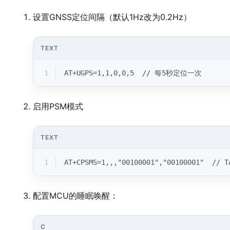
设置GNSS定位间隔（默认1Hz改为0.2Hz）
TEXT
1
AT+UGPS=1,1,0,0,5  // 每5秒定位一次
启用PSM模式
TEXT
1
AT+CPSMS=1,,,"00100001","00100001"  //
配置MCU的睡眠唤醒：
C