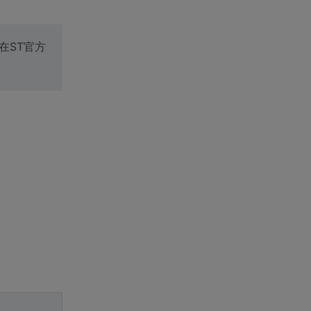
在ST官方