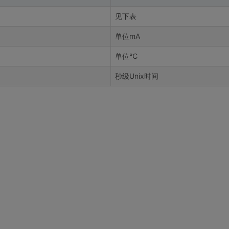
见下表
单位mA
单位℃
秒级Unix时间