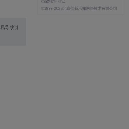
出版物许可证
©1999-2026北京创新乐知网络技术有限公司
容易导致引