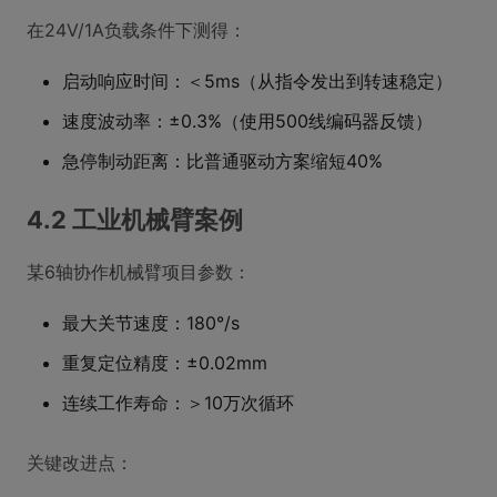
在24V/1A负载条件下测得：
启动响应时间：＜5ms（从指令发出到转速稳定）
速度波动率：±0.3%（使用500线编码器反馈）
急停制动距离：比普通驱动方案缩短40%
4.2 工业机械臂案例
某6轴协作机械臂项目参数：
最大关节速度：180°/s
重复定位精度：±0.02mm
连续工作寿命：＞10万次循环
关键改进点：