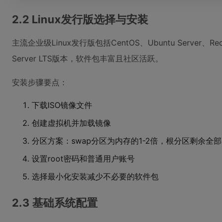
2.2 Linux发行版选择与安装
主流企业级Linux发行版包括CentOS、Ubuntu Server、
Server LTS版本，软件包丰富且社区活跃。
安装步骤要点：
下载ISO镜像文件
创建虚拟机并加载镜像
分区方案：swap分区为内存的1-2倍，根分区剩余全
设置root密码和普通用户账号
选择最小化安装减少不必要的软件包
2.3 基础系统配置