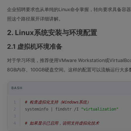
企业招聘要求也从单纯的Linux命令掌握，转向要求具备
照这个路径展开详细讲解。
2. Linux系统安装与环境配置
2.1 虚拟机环境准备
对于学习环境，推荐使用VMware Workstation或Virtu
8GB内存、100GB硬盘空间。这样的配置可以流畅运行大多数
BASH
1
# 检查虚拟化支持（Windows系统）
2
systeminfo | findstr /I 
"virtualization"
3
4
# 如果显示已启用，说明支持虚拟化技术