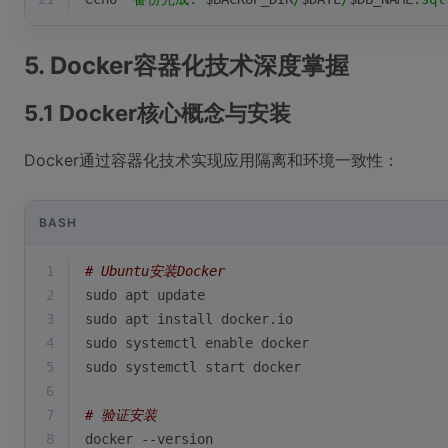
5. Docker容器化技术深度掌握
5.1 Docker核心概念与安装
Docker通过容器化技术实现应用隔离和环境一致性：
BASH
1
# Ubuntu安装Docker
2
sudo apt update
3
sudo apt install docker.io
4
sudo systemctl 
enable
 docker
5
sudo systemctl start docker
6
7
# 验证安装
8
docker --version