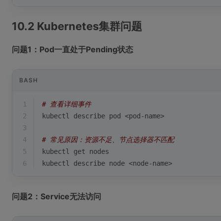
10.2 Kubernetes集群问题
问题1：Pod一直处于Pending状态
BASH
1
# 查看详细事件
2
kubectl describe pod <pod-name>
3
4
# 常见原因：资源不足、节点选择器不匹配
5
kubectl get nodes
6
kubectl describe node <node-name>
问题2：Service无法访问