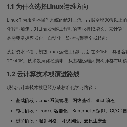
1.1 为什么选择Linux运维方向
Linux作为服务器操作系统的绝对主流，占据全球90%以
化转型加速，对Linux运维工程师的需求持续增长。云计
是需要掌握容器化、自动化、监控告警等全栈技能。
从薪资水平看，初级Linux运维工程师月薪在8-15K，具
20-40K。技术发展路径清晰，从基础运维到架构师都有明
1.2 云计算技术栈演进路线
现代云计算技术栈已经形成标准化学习路径：
基础阶段：Linux系统管理、网络基础、Shell编程
核心阶段：Docker容器化、Kubernetes编排、CI/CD
进阶阶段：服务网格、可观测性、云原生安全