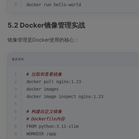
9
docker run hello-world
5.2 Docker镜像管理实战
镜像管理是Docker使用的核心：
BASH
1
# 拉取和查看镜像
2
docker pull nginx:1.23
3
docker images
4
docker image inspect nginx:1.23
5
6
# 构建自定义镜像
7
# Dockerfile内容
8
FROM python:3.11-slim
9
WORKDIR /app