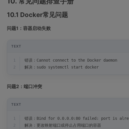
10. 常见问题排查手册
10.1 Docker常见问题
问题1：容器启动失败
TEXT
1
错误：Cannot connect to the Docker daemon
2
解决：sudo systemctl start docker
问题2：端口冲突
TEXT
1
错误：Bind for 0.0.0.0:80 failed: port is alre
2
解决：更改映射端口或停止占用端口的容器