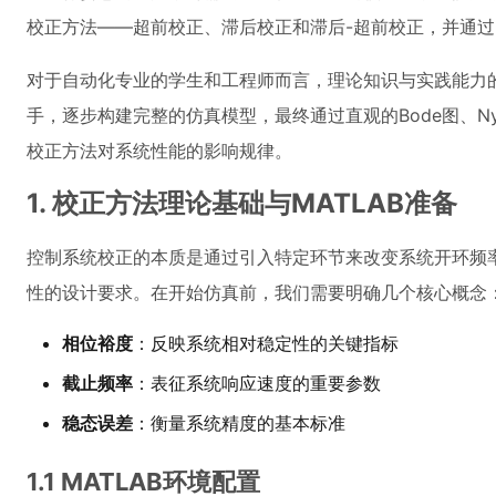
校正方法——超前校正、滞后校正和滞后-超前校正，并通过MAT
对于自动化专业的学生和工程师而言，理论知识与实践能力
手，逐步构建完整的仿真模型，最终通过直观的Bode图、Ny
校正方法对系统性能的影响规律。
1. 校正方法理论基础与MATLAB准备
控制系统校正的本质是通过引入特定环节来改变系统开环频
性的设计要求。在开始仿真前，我们需要明确几个核心概念
相位裕度
：反映系统相对稳定性的关键指标
截止频率
：表征系统响应速度的重要参数
稳态误差
：衡量系统精度的基本标准
1.1 MATLAB环境配置