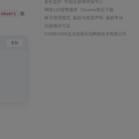
家长监护
中国互联网举报中心
网络110报警服务
Chrome商店下载
命
nkvers
账号管理规范
版权与免责声明
版权申诉
出版物许可证
©1999-2026北京创新乐知网络技术有限公司
复制