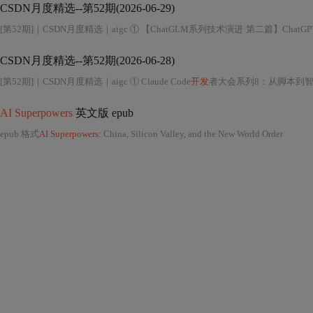
CSDN月度精选--第52期(2026-06-29)
[第52期]｜CSDN月度精选｜aigc ① 【ChatGLM系列技术演进·第二篇】Chat
CSDN月度精选--第52期(2026-06-28)
[第52期]｜CSDN月度精选｜aigc ① Claude Code
开发
者大会系列8
：
从脚本到
AI Superpowers
英文版 epub
epub 格式
AI Superpowers:
China, Silicon Valley, and the New World Order