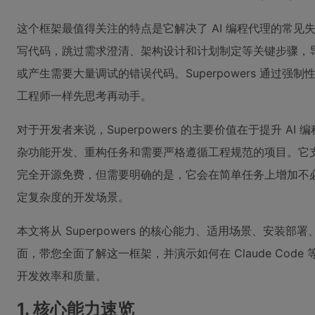
这个框架最值得关注的特点是它解决了 AI 编程代理的常
写代码，跳过需求澄清、架构设计和计划制定等关键步骤，
或产生需要大量调试的错误代码。Superpowers 通过
工程师一样先思考再动手。
对于开发者来说，Superpowers 的主要价值在于提升 A
杂功能开发、重构任务和需要严格遵循工程规范的项目。它
完全开源免费，但需要明确的是，它会在简单任务上增加不
定复杂度的开发场景。
本文将从 Superpowers 的核心能力、适用场景、安装
面，带您全面了解这一框架，并演示如何在 Claude Code
开发效率和质量。
1. 核心能力速览