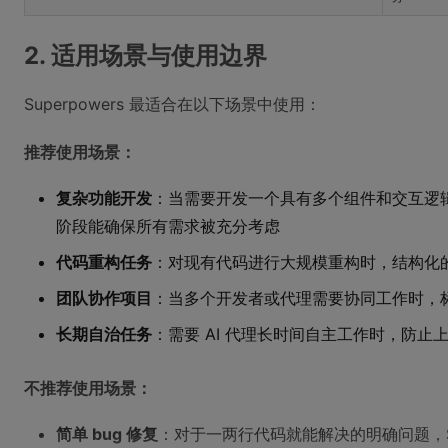
2. 适用场景与使用边界
Superpowers 最适合在以下场景中使用：
推荐使用场景：
复杂功能开发
：当需要开发一个具有多个组件和交互逻辑的功
阶段能确保所有需求被充分考虑
代码重构任务
：对现有代码进行大规模重构时，结构化
团队协作项目
：当多个开发者或代理需要协同工作时，
长期自治任务
：需要 AI 代理长时间自主工作时，防止
不推荐使用场景：
简单 bug 修复
：对于一两行代码就能解决的明确问题，Su