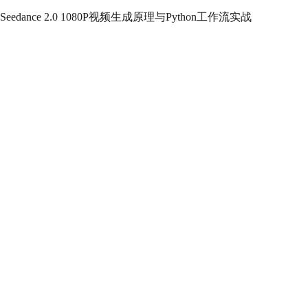
Seedance 2.0 1080P视频生成原理与Python工作流实战