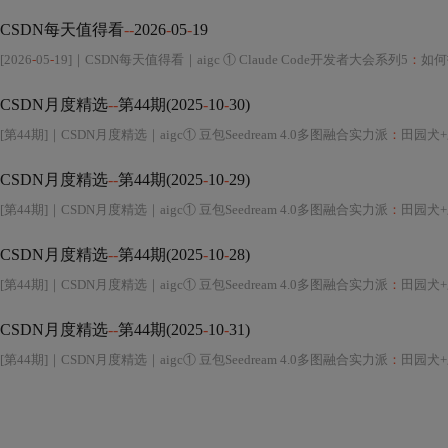
CSDN每天值得看
--
2026
-
05
-
19
[2026
-
05
-
19]｜CSDN每天值得看｜aigc ① Claude Code开发者大会系列5
：
如何
CSDN月度精选
--
第44期(2025
-
10
-
30)
[第44期]｜CSDN月度精选｜aigc① 豆包Seedream 4.0多图融合实力派
：
田园犬
CSDN月度精选
--
第44期(2025
-
10
-
29)
[第44期]｜CSDN月度精选｜aigc① 豆包Seedream 4.0多图融合实力派
：
田园犬
CSDN月度精选
--
第44期(2025
-
10
-
28)
[第44期]｜CSDN月度精选｜aigc① 豆包Seedream 4.0多图融合实力派
：
田园犬
CSDN月度精选
--
第44期(2025
-
10
-
31)
[第44期]｜CSDN月度精选｜aigc① 豆包Seedream 4.0多图融合实力派
：
田园犬