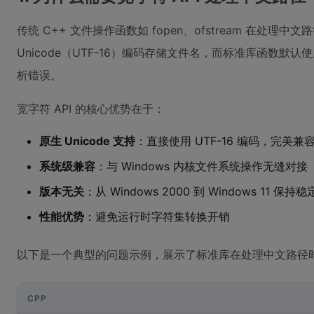
传统 C++ 文件操作函数如 fopen、ofstream 在处理
Unicode（UTF-16）编码存储文件名，而标准库函数默
析错误。
宽字符 API 的核心优势在于：
原生 Unicode 支持
：直接使用 UTF-16 编码，完美
系统级兼容
：与 Windows 内核文件系统操作无缝对接
版本无关
：从 Windows 2000 到 Windows 11 保持
性能优势
：避免运行时字符集转换开销
以下是一个典型的问题示例，展示了标准库在处理中文路径
CPP