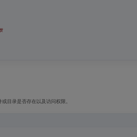
败
件或目录是否存在以及访问权限。