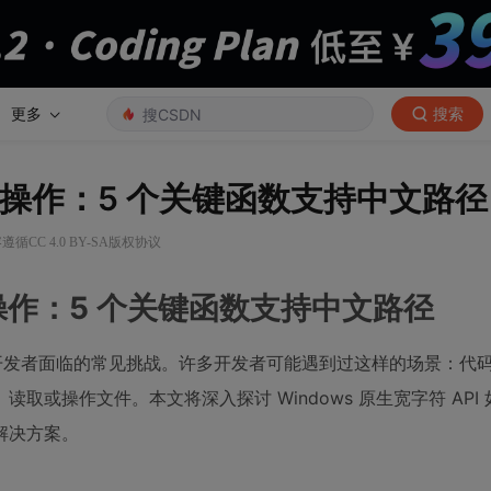
更多
搜索
I 文件操作：5 个关键函数支持中文路径
遵循CC 4.0 BY-SA版权协议
 文件操作：5 个关键函数支持中文路径
一直是开发者面临的常见挑战。许多开发者可能遇到过这样的场景：代
或操作文件。本文将深入探讨 Windows 原生宽字符 API
解决方案。