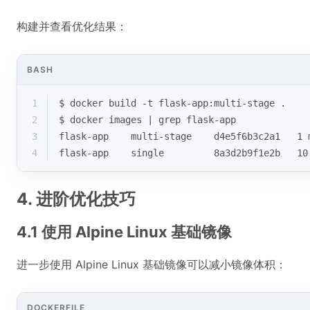
构建并查看优化结果：
BASH
1
$ docker build -t flask-app:multi-stage .
2
$ docker images | grep flask-app
3
flask-app    multi-stage    d4e5f6b3c2a1   1 
4
flask-app    single         8a3d2b9f1e2b   10
4. 进阶优化技巧
4.1 使用 Alpine Linux 基础镜像
进一步使用 Alpine Linux 基础镜像可以减小镜像体积：
DOCKERFILE