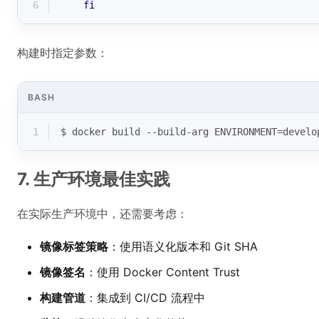
6
fi
构建时指定参数：
BASH
1
$ docker build --build-arg ENVIRONMENT=develo
7. 生产环境最佳实践
在实际生产环境中，还需要考虑：
镜像标签策略
：使用语义化版本和 Git SHA
镜像签名
：使用 Docker Content Trust
构建管道
：集成到 CI/CD 流程中