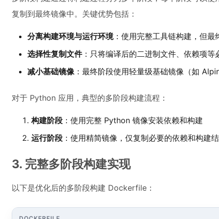
复制到最终镜像中。关键优势包括：
分离构建环境与运行环境
：使用完整工具链构建，但最
选择性复制文件
：只将编译后的二进制文件、依赖项等
减小基础镜像
：最终阶段使用轻量级基础镜像（如 Alpine 
对于 Python 应用，典型的多阶段构建流程：
构建阶段
：使用完整 Python 镜像安装依赖和构建
运行阶段
：使用精简镜像，仅复制必要的依赖和构建结
3. 完整多阶段构建实现
以下是优化后的多阶段构建 Dockerfile：
DOCKERFILE