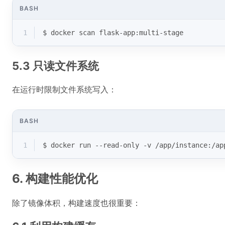
BASH
1
$ docker scan flask-app:multi-stage
5.3 只读文件系统
在运行时限制文件系统写入：
BASH
1
$ docker run --read-only -v /app/instance:/ap
6. 构建性能优化
除了镜像体积，构建速度也很重要：