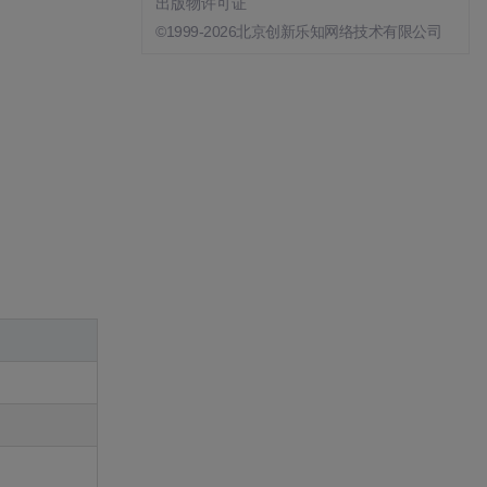
出版物许可证
©1999-2026北京创新乐知网络技术有限公司
：