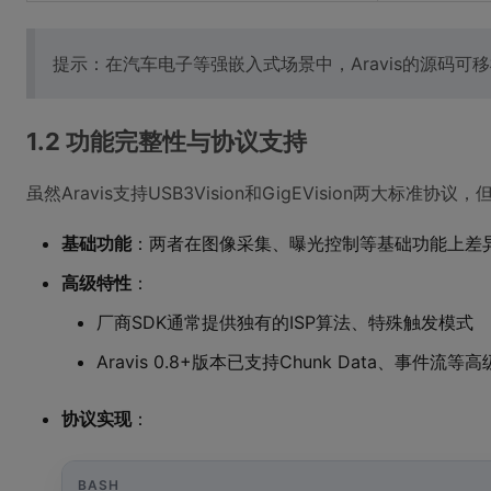
提示：在汽车电子等强嵌入式场景中，Aravis的源码可
1.2 功能完整性与协议支持
虽然Aravis支持USB3Vision和GigEVision两大标
基础功能
：两者在图像采集、曝光控制等基础功能上差
高级特性
：
厂商SDK通常提供独有的ISP算法、特殊触发模式
Aravis 0.8+版本已支持Chunk Data、事件流等
协议实现
：
BASH