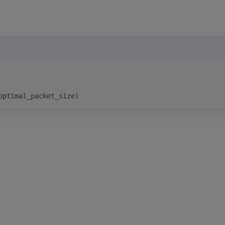
optimal_packet_size)