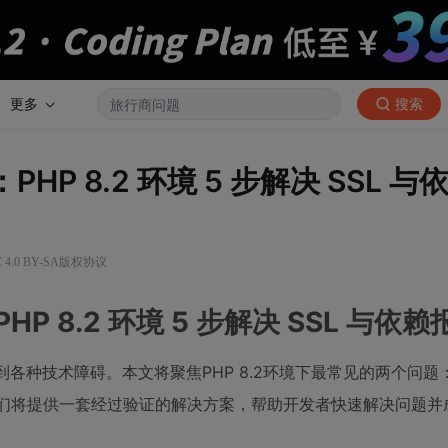
更多
搜索
：PHP 8.2 环境 5 步解决 SSL 
4.0 BY-SA版权协议
PHP 8.2 环境 5 步解决 SSL 与依
遇到各种技术障碍。本文将聚焦PHP 8.2环境下最常见的两个问
骤，我们将提供一套经过验证的解决方案，帮助开发者快速解决问题