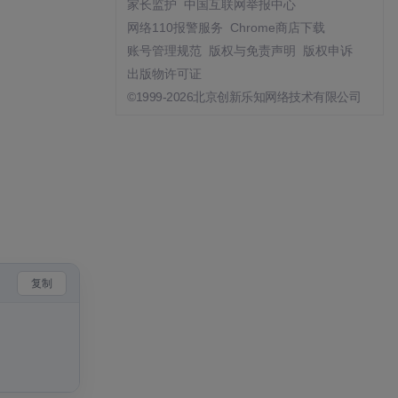
家长监护
中国互联网举报中心
网络110报警服务
Chrome商店下载
账号管理规范
版权与免责声明
版权申诉
出版物许可证
©1999-2026北京创新乐知网络技术有限公司
复制