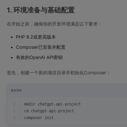
1. 环境准备与基础配置
在开始之前，确保你的开发环境满足以下要求：
PHP 8.2或更高版本
Composer已安装并配置
有效的OpenAI API密钥
首先，创建一个新的项目目录并初始化Composer：
BASH
1
mkdir chatgpt-api-project
2
cd
 chatgpt-api-project
3
composer init