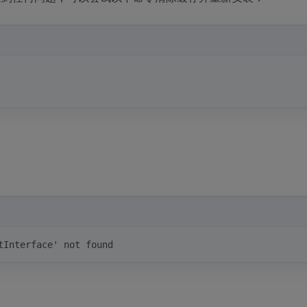
tInterface' not found