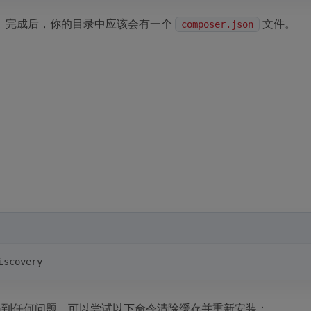
。完成后，你的目录中应该会有一个
文件。
composer.json
iscovery
遇到任何问题，可以尝试以下命令清除缓存并重新安装：