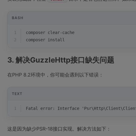
BASH
1
composer clear-cache
2
composer install
3. 解决GuzzleHttp接口缺失问题
在PHP 8.2环境中，你可能会遇到以下错误：
TEXT
1
Fatal error: Interface 'Psr\Http\Client\Clien
这是因为缺少PSR-18接口实现。解决方法如下：